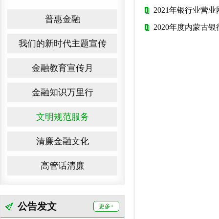
2021年银行业营
普惠金融
2020年度内蒙古
我们的新时代主题宣传
金融教育宣传月
金融知识万里行
文明规范服务
清廉金融文化
高管话清廉
公告发文
更多>