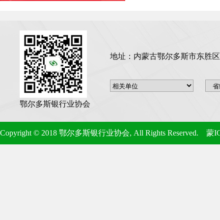
地址：内蒙古鄂尔多斯市东胜区维邦金
鄂尔多斯银行业协会
Copyright © 2018 鄂尔多斯银行业协会, All Rights Reserved