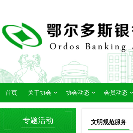
首页
关于协会
协会动态
会员动态
专题活动
文明规范服务