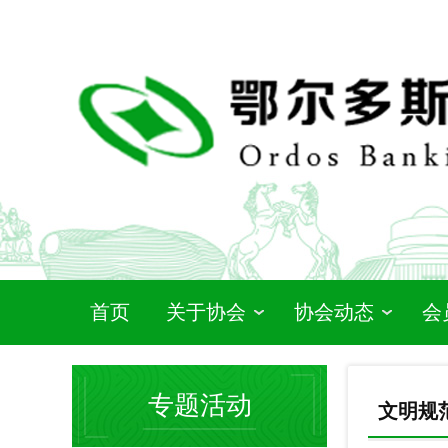
首页
关于协会
协会动态
会
专题活动
文明规