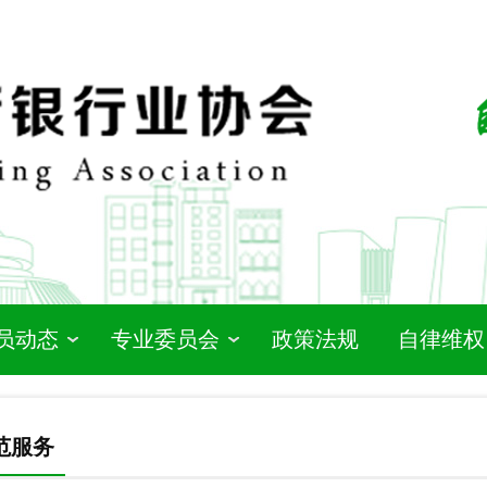
员动态
专业委员会
政策法规
自律维权
范服务