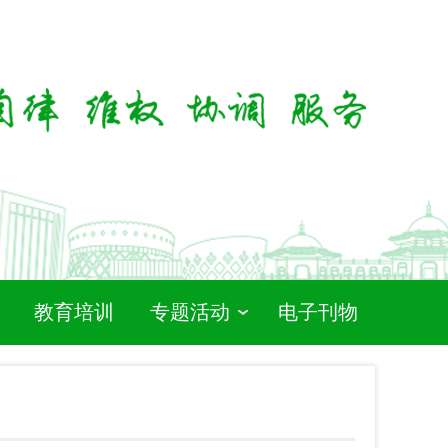
教育培训
专题活动
电子刊物