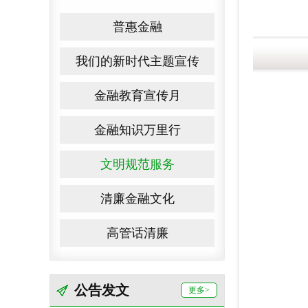
普惠金融
我们的新时代主题宣传
金融教育宣传月
金融知识万里行
文明规范服务
清廉金融文化
高管话清廉
公告发文
更多>