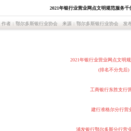
2021年银行业营业网点文明规范服务
作者：鄂尔多斯银行业协会 来源：鄂尔多斯银行业协会 发布时间：2
2021年银行业营业网点文明
(排名不分先后)
工商银行东胜支行
建行准格尔分行营
浦发银行鄂尔多斯分行营