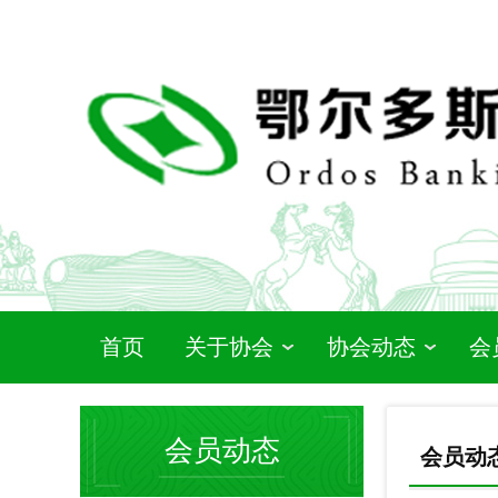
首页
关于协会
协会动态
会
会员动态
会员动