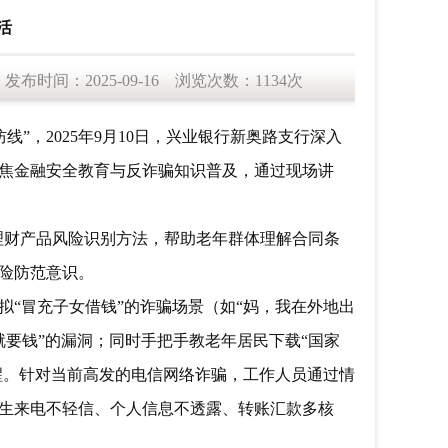
活
：2025-09-16 浏览次数：1134次
，2025年9月10日，兴业银行新奥路支行深入
聚焦金融安全教育与反诈骗知识普及，通过现场讲
财产品风险识别方法，帮助老年群体理解合同条
风险防范意识。
拟“冒充子女借钱”的诈骗场景（如“妈，我在外地出
就要钱”的漏洞；同时手把手教老年居民下载“国家
提醒。针对当前高发的电信网络诈骗，工作人员通过情
陌生来电不轻信、个人信息不透露、转账汇款多核