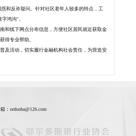
惑和反诈疑问。针对社区老年人较多的特点，工
数字鸿沟"。
南和线下网点分布信息，方便社区居民就近获取金
时获得专业帮助。
普及活动，切实履行金融机构社会责任，为营造安
dosba@126.com