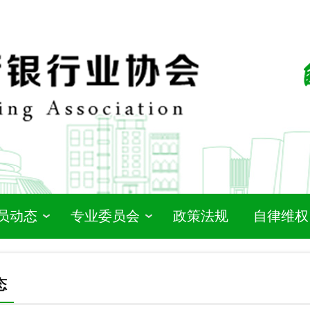
员动态
专业委员会
政策法规
自律维权
态