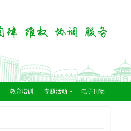
教育培训
专题活动
电子刊物